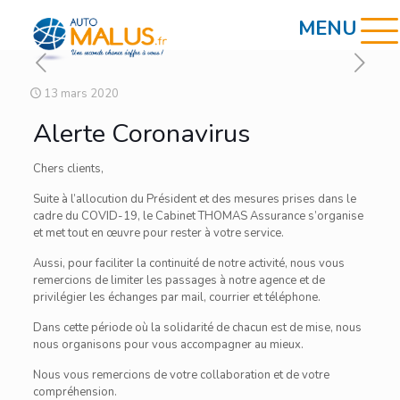
13 mars 2020
Alerte Coronavirus
Chers clients,
Suite à l’allocution du Président et des mesures prises dans le
cadre du COVID-19, le Cabinet THOMAS Assurance s’organise
et met tout en œuvre pour rester à votre service.
Aussi, pour faciliter la continuité de notre activité, nous vous
remercions de limiter les passages à notre agence et de
privilégier les échanges par mail, courrier et téléphone.
Dans cette période où la solidarité de chacun est de mise, nous
nous organisons pour vous accompagner au mieux.
Nous vous remercions de votre collaboration et de votre
compréhension.