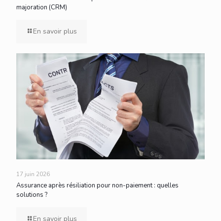
majoration (CRM)
En savoir plus
17 juin 2026
Assurance après résiliation pour non-paiement : quelles
solutions ?
En savoir plus