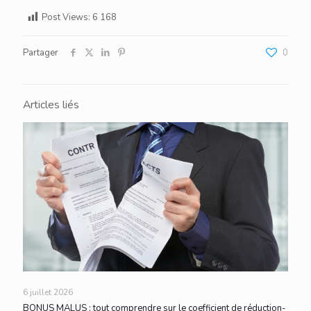
Post Views:
6 168
Partager
0
Articles liés
6 juillet 2026
BONUS MALUS : tout comprendre sur le coefficient de réduction-