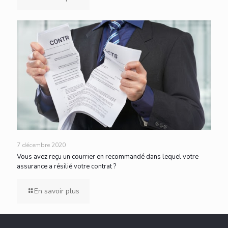
7 décembre 2020
Vous avez reçu un courrier en recommandé dans lequel votre
assurance a résilié votre contrat ?
En savoir plus