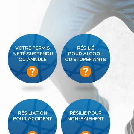
VOTRE PERMIS
RÉSILIÉ
A ÉTÉ SUSPENDU
POUR ALCOOL
OU ANNULÉ
OU STUPÉFIANTS
RÉSILIATION
RÉSILIÉ POUR
POUR ACCIDENT
NON-PAIEMENT