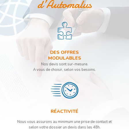
d’Automalus
DES OFFRES
MODULABLES
Nos devis sont sur-mesure.
A vous de choisir, selon vos besoins.
RÉACTIVITÉ
Nous vous assurons au minimum une prise de contact et
selon votre dossier un devis dans les 48h.