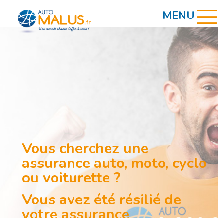
Vous cherchez une
assurance auto, moto, cyclo
ou voiturette ?
Vous avez été résilié de
votre assurance