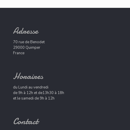
Adresse
70 rue de Benodet
29000 Quimper
France
Horaires
du Lundi au vendredi
de 9h à 12h et de13h30 à 18h
et le samedi de 9h à 12h
Contact