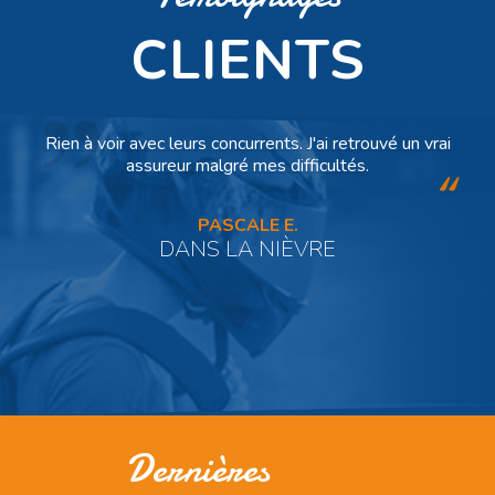
CLIENTS
Rien à voir avec leurs concurrents. J'ai retrouvé un vrai
assureur malgré mes difficultés.
PASCALE E.
DANS LA NIÈVRE
Dernières