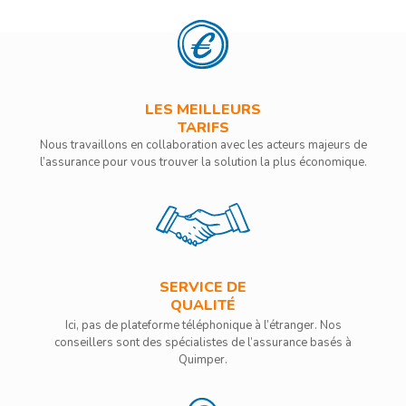
LES MEILLEURS
TARIFS
Nous travaillons en collaboration avec les acteurs majeurs de
l’assurance pour vous trouver la solution la plus économique.
SERVICE DE
QUALITÉ
Ici, pas de plateforme téléphonique à l’étranger. Nos
conseillers sont des spécialistes de l’assurance basés à
Quimper.