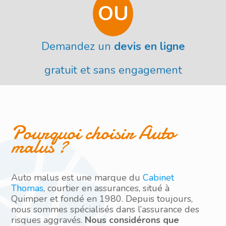
OU
Demandez un
devis en ligne
gratuit et sans engagement
Pourquoi choisir Auto
malus ?
Auto malus est une marque du
Cabinet
Thomas
, courtier en assurances, situé à
Quimper et fondé en 1980. Depuis toujours,
nous sommes spécialisés dans l’assurance des
risques aggravés.
Nous considérons que