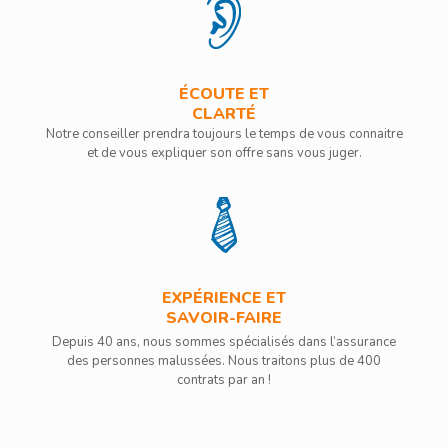
ÉCOUTE ET
CLARTÉ
Notre conseiller prendra toujours le temps de vous connaitre
et de vous expliquer son offre sans vous juger.
EXPÉRIENCE ET
SAVOIR-FAIRE
Depuis 40 ans, nous sommes spécialisés dans l’assurance
des personnes malussées. Nous traitons plus de 400
contrats par an !