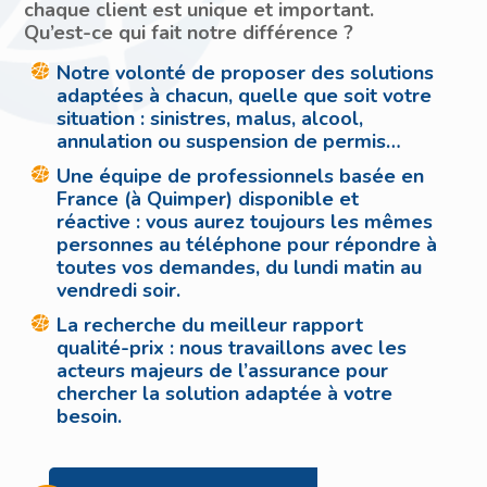
chaque client est unique et important.
Qu’est-ce qui fait notre différence ?
Notre volonté de proposer des solutions
adaptées à chacun, quelle que soit votre
situation : sinistres, malus, alcool,
annulation ou suspension de permis…
Une équipe de professionnels basée en
France (à Quimper) disponible et
réactive : vous aurez toujours les mêmes
personnes au téléphone pour répondre à
toutes vos demandes, du lundi matin au
vendredi soir.
La recherche du meilleur rapport
qualité-prix : nous travaillons avec les
acteurs majeurs de l’assurance pour
chercher la solution adaptée à votre
besoin.