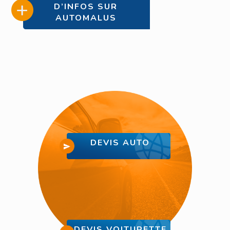
D’INFOS SUR
AUTOMALUS
DEVIS AUTO
DEVIS VOITURETTE