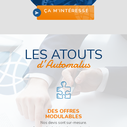
ÇA M’INTÉRESSE
LES ATOUTS
d’Automalus
DES OFFRES
MODULABLES
Nos devis sont sur-mesure.