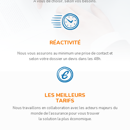
A vous de choisir, selon vos besoins.
RÉACTIVITÉ
Nous vous assurons au minimum une prise de contact et
selon votre dossier un devis dans les 48h.
LES MEILLEURS
TARIFS
Nous travaillons en collaboration avec les acteurs majeurs du
monde de l’assurance pour vous trouver
la solution la plus économique.