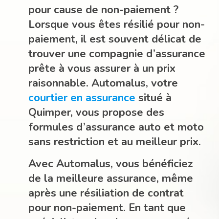
pour cause de non-paiement ?
Lorsque vous êtes résilié pour non-
paiement, il est souvent délicat de
trouver une compagnie d’assurance
prête à vous assurer à un prix
raisonnable. Automalus, votre
courtier en assurance
situé à
Quimper, vous propose des
formules d’assurance auto et moto
sans restriction et au meilleur prix.
Avec Automalus, vous bénéficiez
de la meilleure assurance, même
après une résiliation de contrat
pour non-paiement. En tant que