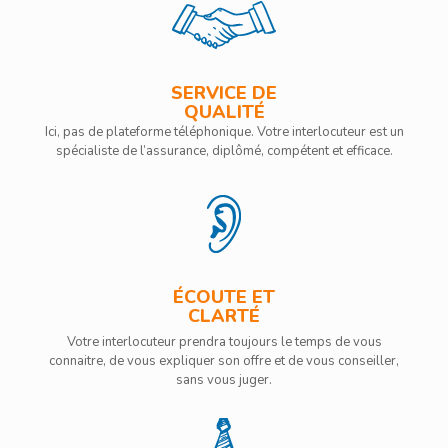
SERVICE DE
QUALITÉ
Ici, pas de plateforme téléphonique. Votre interlocuteur est un
spécialiste de l’assurance, diplômé, compétent et efficace.
ÉCOUTE ET
CLARTÉ
Votre interlocuteur prendra toujours le temps de vous
connaitre, de vous expliquer son offre et de vous conseiller,
sans vous juger.