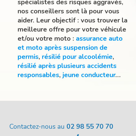
spécialistes des risques aggravés,
nos conseillers sont là pour vous
aider. Leur objectif : vous trouver la
meilleure offre pour votre véhicule
et/ou votre moto :
assurance auto
et moto après suspension de
permis
,
résilié pour alcoolémie
,
résilié après plusieurs accidents
responsables
,
jeune conducteur
…
Contactez-nous au
02 98 55 70 70