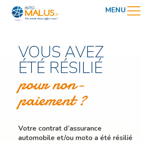
VOUS AVEZ
ÉTÉ RÉSILIÉ
pour non-
paiement ?
Votre contrat d’assurance
automobile et/ou moto a été résilié